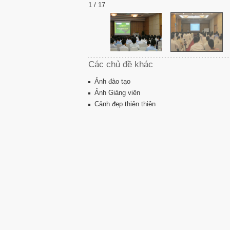
1 / 17
Các chủ đề khác
Ảnh đào tạo
Ảnh Giảng viên
Cảnh đẹp thiên thiên