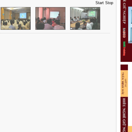
Start
Stop