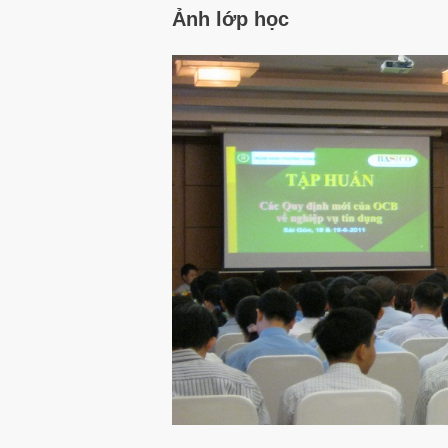
Ảnh lớp học