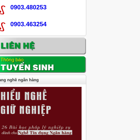
0903.480253
0903.463254
ng nghề ngân hàng