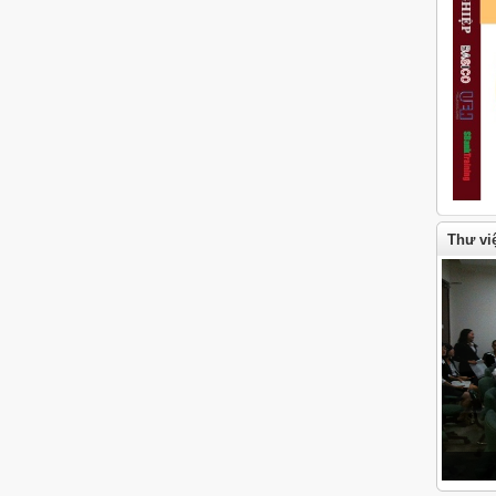
Thư vi