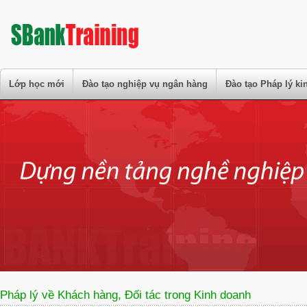
Lớp học mới
Đào tạo nghiệp vụ ngân hàng
Đào tạo Pháp lý k
Pháp lý về Khách hàng, Đối tác trong Kinh doanh