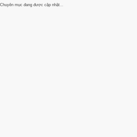
Chuyên mục đang được cập nhật...