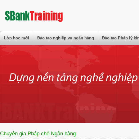
Lớp học mới
Đào tạo nghiệp vụ ngân hàng
Đào tạo Pháp lý k
Chuyên gia Pháp chế Ngân hàng