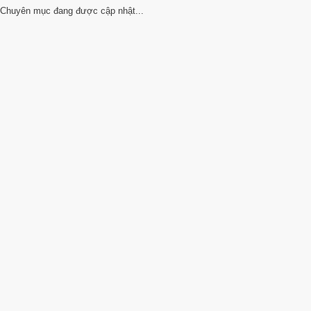
Chuyên mục đang được cập nhật...