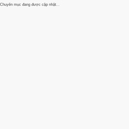
Chuyên mục đang được cập nhật...